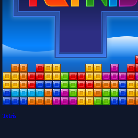
Tetris